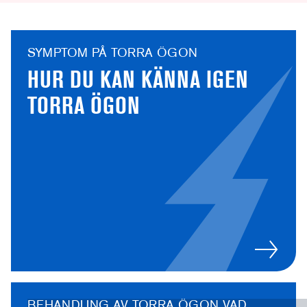
SYMPTOM PÅ TORRA ÖGON
HUR DU KAN KÄNNA IGEN
TORRA ÖGON
BEHANDLING AV TORRA ÖGON VAD