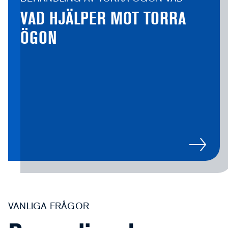
VAD HJÄLPER MOT TORRA
ÖGON
VANLIGA FRÅGOR