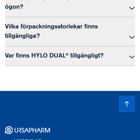
ögon?
Vilka förpackningsstorlekar finns
tillgängliga?
Var finns HYLO DUAL® tillgängligt?