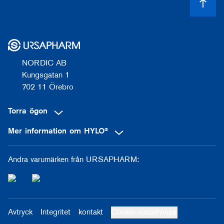
NORDIC AB
Kungsgatan 1
702 11 Örebro
Torra ögon
Mer information om HYLO®
Andra varumärken från URSAPHARM:
Avtryck
Integritet
kontakt
Cookie-inställningar