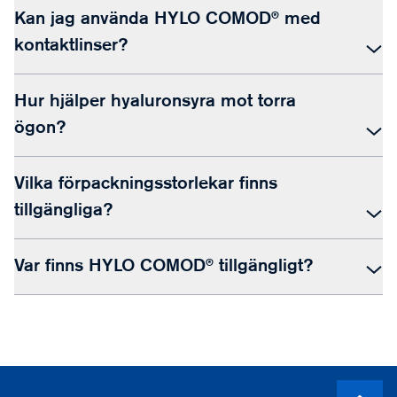
Kan jag använda HYLO COMOD® med
kontaktlinser?
Hur hjälper hyaluronsyra mot torra
ögon?
Vilka förpackningsstorlekar finns
tillgängliga?
Var finns HYLO COMOD® tillgängligt?