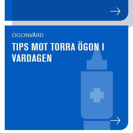
ÖGONVÅRD
TIPS MOT TORRA ÖGON I
VARDAGEN