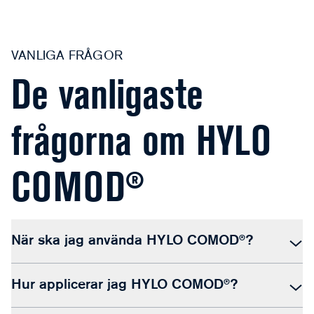
VANLIGA FRÅGOR
De vanligaste
frågorna om HYLO
COMOD®
När ska jag använda HYLO COMOD®?
Hur applicerar jag HYLO COMOD®?