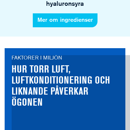
hyaluronsyra
Mer om ingredienser
FAKTORER I MILJÖN
HUR TORR LUFT,
LUFTKONDITIONERING OCH
LIKNANDE PÅVERKAR
ÖGONEN