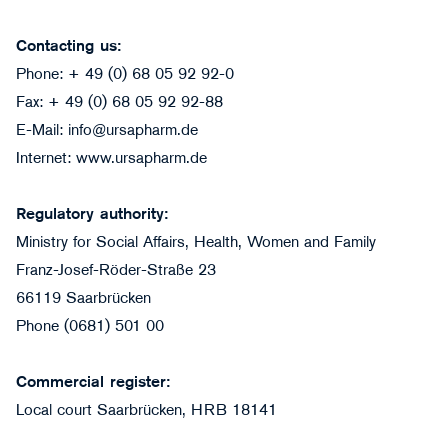
Contacting us:
Phone: + 49 (0) 68 05 92 92-0
Fax: + 49 (0) 68 05 92 92-88
E-Mail:
info@ursapharm.de
Internet: www.ursapharm.de
Regulatory authority:
Ministry for Social Affairs, Health, Women and Family
Franz-Josef-Röder-Straße 23
66119 Saarbrücken
Phone (0681) 501 00
Commercial register:
Local court Saarbrücken, HRB 18141