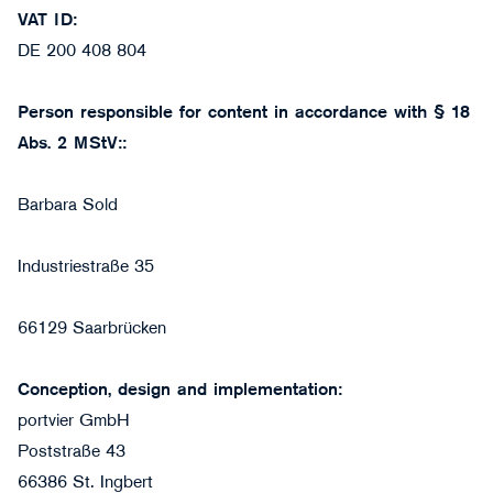
VAT ID:
DE 200 408 804
Person responsible for content in accordance with § 18
Abs. 2 MStV::
Barbara Sold
Industriestraße 35
66129 Saarbrücken
Conception, design and implementation:
portvier GmbH
Poststraße 43
66386 St. Ingbert